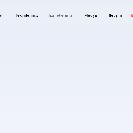
al
Hekimlerimiz
Hizmetlerimiz
Medya
İletişim