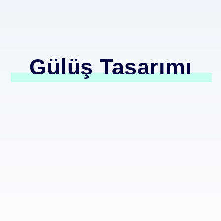
Gülüş Tasarımı