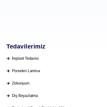
Tedavilerimiz
İmplant Tedavisi
Porselen Lamina
Zirkonyum
Diş Beyazlatma