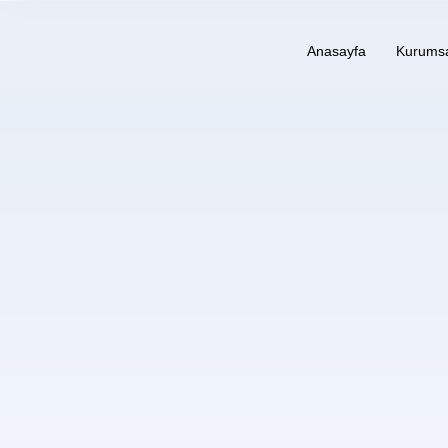
Anasayfa
Kurums