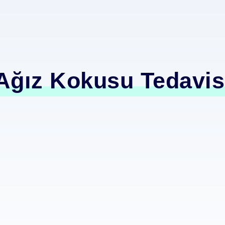
Ağız Kokusu Tedavis