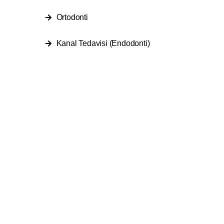
Ortodonti
Kanal Tedavisi (Endodonti)