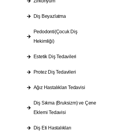
Zirkonyum
Diş Beyazlatma
Pedodonti(Çocuk Diş
Hekimliği)
Estetik Diş Tedavileri
Protez Diş Tedavileri
Ağız Hastalıkları Tedavisi
Diş Sıkma (Bruksizm) ve Çene
Eklemi Tedavisi
Diş Eti Hastalıkları