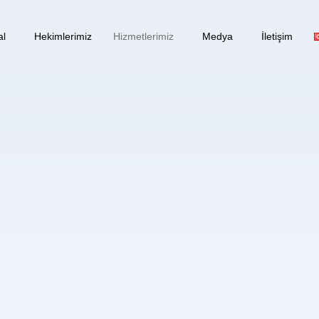
al
Hekimlerimiz
Hizmetlerimiz
Medya
İletişim