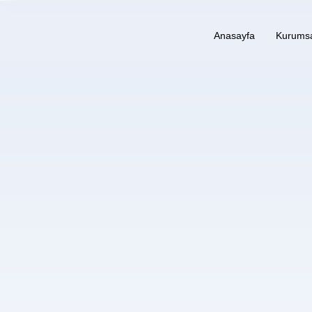
Anasayfa
Kurums